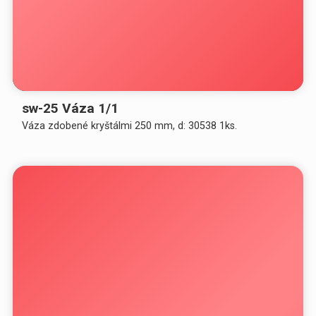
sw-25 Váza 1/1
Váza zdobené kryštálmi 250 mm, d: 30538 1ks.