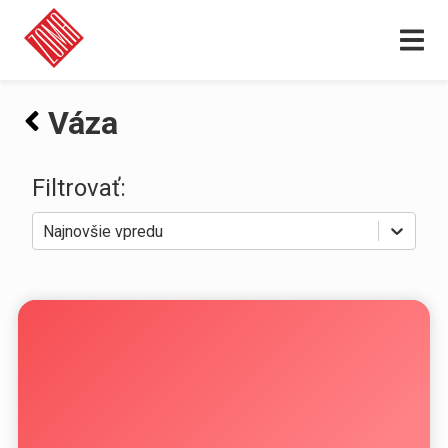
Váza
Filtrovať:
Najnovšie vpredu