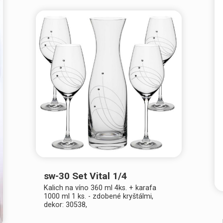
sw-30 Set Vital 1/4
Kalich na víno 360 ml 4ks. + karafa
1000 ml 1 ks. - zdobené kryštálmi,
dekor: 30538,