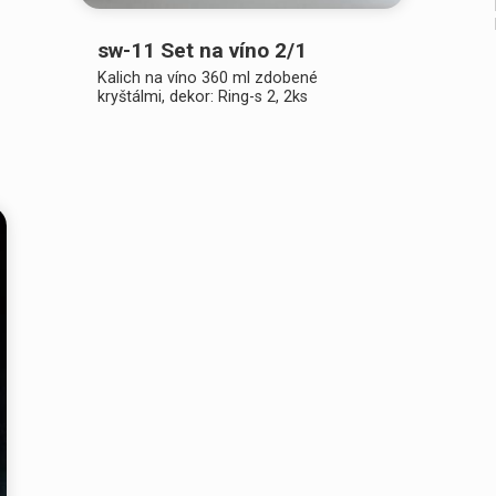
sw-11 Set na víno 2/1
Kalich na víno 360 ml zdobené
kryštálmi, dekor: Ring-s 2, 2ks