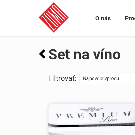
O nás
Pro
Set na víno
Filtrovať:
Najnovšie vpredu