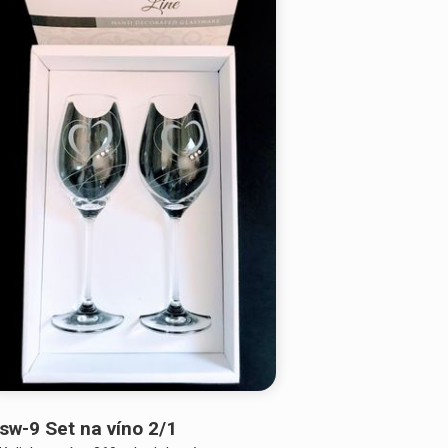
sw-9 Set na víno 2/1