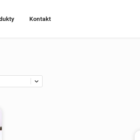
dukty
Kontakt